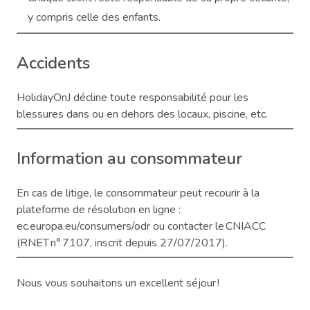
y compris celle des enfants.
Accidents
HolidayOnJ décline toute responsabilité pour les
blessures dans ou en dehors des locaux, piscine, etc.
Information au consommateur
En cas de litige, le consommateur peut recourir à la
plateforme de résolution en ligne :
ec.europa.eu/consumers/odr ou contacter le CNIACC
(RNET n° 7107, inscrit depuis 27/07/2017).
Nous vous souhaitons un excellent séjour !