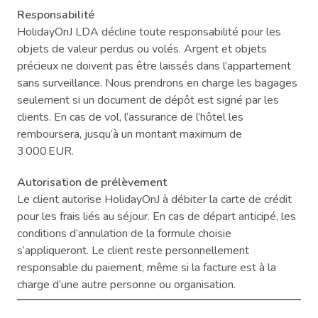
Responsabilité
HolidayOnJ LDA décline toute responsabilité pour les
objets de valeur perdus ou volés. Argent et objets
précieux ne doivent pas être laissés dans l’appartement
sans surveillance. Nous prendrons en charge les bagages
seulement si un document de dépôt est signé par les
clients. En cas de vol, l’assurance de l’hôtel les
remboursera, jusqu’à un montant maximum de
3 000 EUR.
Autorisation de prélèvement
Le client autorise HolidayOnJ à débiter la carte de crédit
pour les frais liés au séjour. En cas de départ anticipé, les
conditions d’annulation de la formule choisie
s’appliqueront. Le client reste personnellement
responsable du paiement, même si la facture est à la
charge d’une autre personne ou organisation.