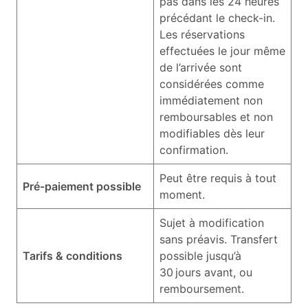
pas dans les 24 heures
précédant le check-in.
Les réservations
effectuées le jour même
de l’arrivée sont
considérées comme
immédiatement non
remboursables et non
modifiables dès leur
confirmation.
Peut être requis à tout
Pré-paiement possible
moment.
Sujet à modification
sans préavis. Transfert
Tarifs & conditions
possible jusqu’à
30 jours avant, ou
remboursement.