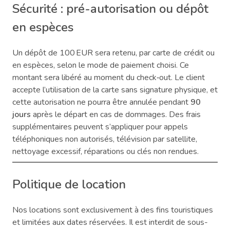
Sécurité : pré-autorisation ou dépôt
en espèces
Un dépôt de 100 EUR sera retenu, par carte de crédit ou
en espèces, selon le mode de paiement choisi. Ce
montant sera libéré au moment du check‑out. Le client
accepte l’utilisation de la carte sans signature physique, et
cette autorisation ne pourra être annulée pendant
90
jours
après le départ en cas de dommages. Des frais
supplémentaires peuvent s’appliquer pour appels
téléphoniques non autorisés, télévision par satellite,
nettoyage excessif, réparations ou clés non rendues.
Politique de location
Nos locations sont exclusivement à des fins touristiques
et limitées aux dates réservées. Il est interdit de sous-