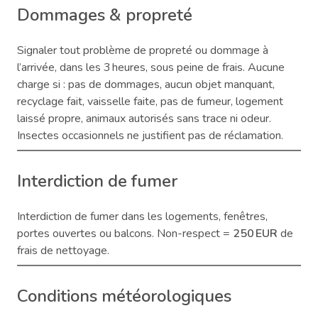
Dommages & propreté
Signaler tout problème de propreté ou dommage à
l’arrivée, dans les 3 heures, sous peine de frais. Aucune
charge si : pas de dommages, aucun objet manquant,
recyclage fait, vaisselle faite, pas de fumeur, logement
laissé propre, animaux autorisés sans trace ni odeur.
Insectes occasionnels ne justifient pas de réclamation.
Interdiction de fumer
Interdiction de fumer dans les logements, fenêtres,
portes ouvertes ou balcons. Non-respect =
250 EUR
de
frais de nettoyage.
Conditions météorologiques