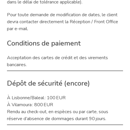
dans le délai de tolérance applicable).
Pour toute demande de modification de dates, le client
devra contacter directement la Réception / Front Office
par e-mail.
Conditions de paiement
Acceptation des cartes de crédit et des virements
bancaires.
Dépôt de sécurité (encore)
À Lisbonne/Baleal : 100 EUR
À Vilamoura : 800 EUR
Rendu au check‑out, en espèces ou par carte, sous
réserve d’absence de dommages durant 90 jours.