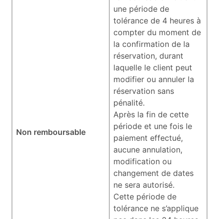
une période de
tolérance de 4 heures à
compter du moment de
la confirmation de la
réservation, durant
laquelle le client peut
modifier ou annuler la
réservation sans
pénalité.
Après la fin de cette
période et une fois le
Non remboursable
paiement effectué,
aucune annulation,
modification ou
changement de dates
ne sera autorisé.
Cette période de
tolérance ne s’applique