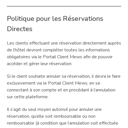
Politique pour les Réservations
Directes
Les clients effectuant une réservation directement auprès
de l’hôtel devront compléter toutes les informations
obligatoires via le Portail Client Mews afin de pouvoir
accéder et gérer leur réservation.
Si le client souhaite annuler sa réservation, il devra le faire
exclusivement via le Portail Client Mews, en se
connectant à son compte et en procédant à l’annulation
sur cette plateforme.
Il s’agit du seul moyen autorisé pour annuler une
réservation, qu’elle soit remboursable ou non
remboursable (à condition que l’annulation soit effectuée