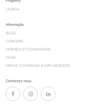
Property
LISBOA
Informação
BLOG
CAREERS
TERMES ET CONDITIONS
FAQS
MEDIA COVERAGE & INFLUENCERS
Contactez-nous