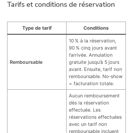
Tarifs et conditions de réservation
Type de tarif
Conditions
10 % à la réservation,
90 % cinq jours avant
l’arrivée. Annulation
Remboursable
gratuite jusqu’à 5 jours
avant. Ensuite, tarif non
remboursable. No‑show
= facturation totale.
Aucun remboursement
dès la réservation
effectuée. Les
réservations effectuées
avec un tarif non
remboursable incluent