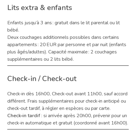
Lits extra & enfants
Enfants jusqu’à 3 ans : gratuit dans le lit parental ou lit
bébé.
Deux couchages additionnels possibles dans certains
appartements : 20 EUR par personne et par nuit (enfants
plus âgés/adultes). Capacité maximale : 2 couchages
supplémentaires ou 2 lits bébé.
Check-in / Check-out
Check‑in dès 16h00, Check‑out avant 11h00, sauf accord
différent. Frais supplémentaires pour check‑in anticipé ou
check‑out tardif, à régler en espèces ou par carte.
Check‑in tardif
: si arrivée après 20h00, prévenir pour un
check‑in automatique et gratuit (coordonné avant 16h00).