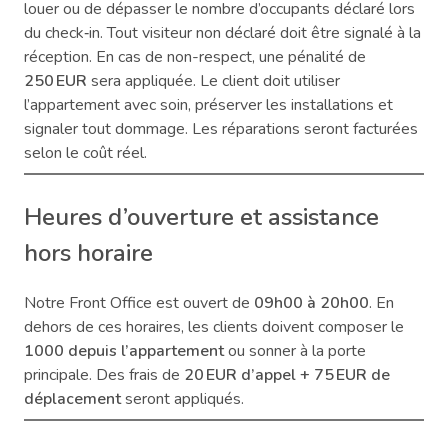
louer ou de dépasser le nombre d’occupants déclaré lors
du check‑in. Tout visiteur non déclaré doit être signalé à la
réception. En cas de non-respect, une pénalité de
250 EUR
sera appliquée. Le client doit utiliser
l’appartement avec soin, préserver les installations et
signaler tout dommage. Les réparations seront facturées
selon le coût réel.
Heures d’ouverture et assistance
hors horaire
Notre Front Office est ouvert de
09h00 à 20h00
. En
dehors de ces horaires, les clients doivent composer le
1000 depuis l’appartement
ou sonner à la porte
principale. Des frais de
20 EUR d’appel + 75 EUR de
déplacement
seront appliqués.