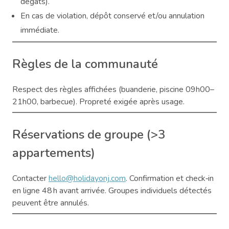
dégâts).
En cas de violation, dépôt conservé et/ou annulation
immédiate.
Règles de la communauté
Respect des règles affichées (buanderie, piscine 09h00–
21h00, barbecue). Propreté exigée après usage.
Réservations de groupe (>3
appartements)
Contacter
hello@holidayonj.com
. Confirmation et check‑in
en ligne 48 h avant arrivée. Groupes individuels détectés
peuvent être annulés.