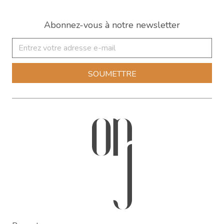
Abonnez-vous à notre newsletter
SOUMETTRE